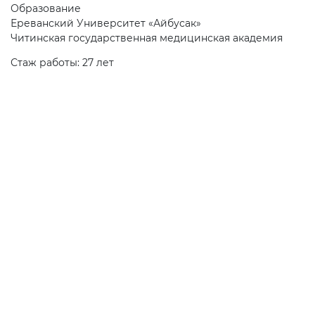
Образование
Ереванский Университет «Айбусак»
Читинская государственная медицинская академия
Стаж работы: 27 лет