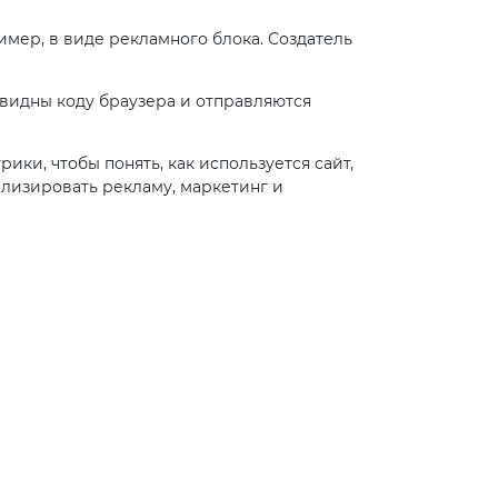
имер, в виде рекламного блока. Создатель
 видны коду браузера и отправляются
ки, чтобы понять, как используется сайт,
лизировать рекламу, маркетинг и