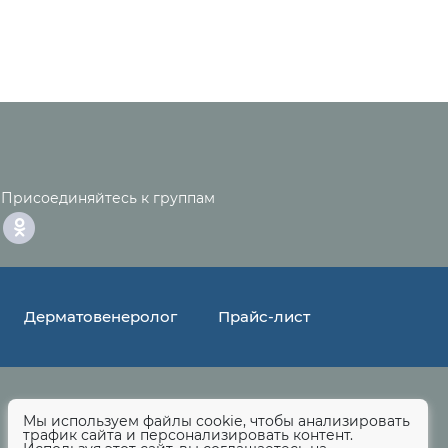
Присоединяйтесь к группам
Дерматовенеролог
Прайс-лист
Мы используем файлы сооkіе, чтобы анализировать
трафик сайта и персонализировать контент.