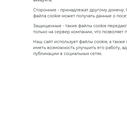
аккаунта.
Сторонние - принадлежат другому домену. 
файла cookie может получать данные о посе
Защищенные - такие файлы cookie передают
только на сервер компании, что позволяет п
Наш сайт использует файлы cookie, а также
иметь возможность улучшить его работу, а
публикации в социальных сетях.