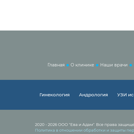
Главная
О клинике
Наши врачи
Гинекология
Андрология
УЗИ ис
2020 - 2026 ООО "Ева и Адам". Все права защищ
Политика в отношении обработки и защиты пе