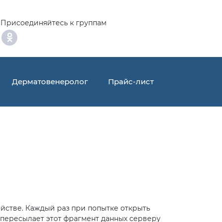
Присоединяйтесь к группам
Дерматовенеролог
Прайс-лист
ойстве. Каждый раз при попытке открыть
 пересылает этот фрагмент данных серверу